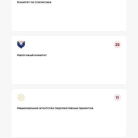
Комитет по статистике
25
Налоговый комитет
11
Национальное агентство перспективных проектов