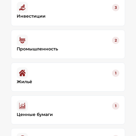
3
Инвестиции
2
Промышленность
1
Жильё
1
Ценные бумаги