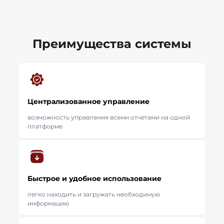
Преимущества системы
Централизованное управление
возможность управления всеми отчетами на одной
платформе
Быстрое и удобное использование
легко находить и загружать необходимую
информацию