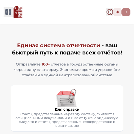
Единая система отчетности
- ваш
быстрый путь к подаче всех отчётов!
Отправляйте
100+
отчётов в государственные органы
через одну платформу. Экономьте время и управляйте
отчётами в единой централизованной системе
Для справки
Отчеты, представленные через эту систему, считаются
официальными документами и имеют ту же юридическую
силу, что и отчеты, представленные непосредственно в
организацию