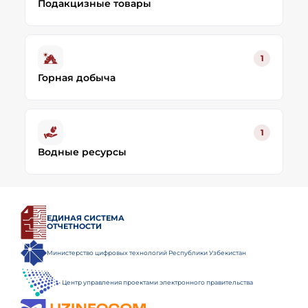
Подакцизные товары
1
Горная добыча
1
Водные ресурсы
ЕДИНАЯ СИСТЕМА
ОТЧЕТНОСТИ
Министерство цифровых технологий Республики Узбекистан
Центр управления проектами электронного правительства