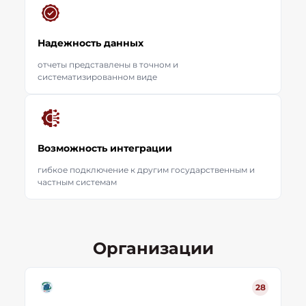
Надежность данных
отчеты представлены в точном и
систематизированном виде
Возможность интеграции
гибкое подключение к другим государственным и
частным системам
Организации
28