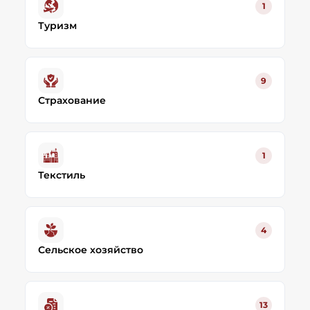
1
Туризм
9
Страхование
1
Текстиль
4
Сельское хозяйство
13