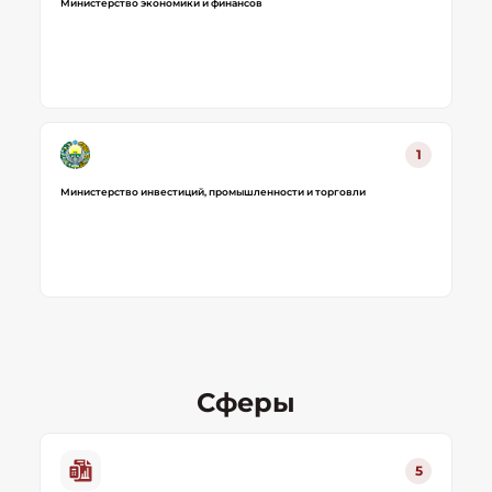
Министерство экономики и финансов
1
Министерство инвестиций, промышленности и торговли
Сферы
5