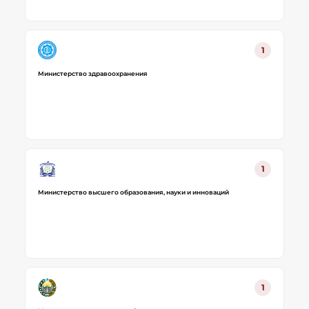
1
Министерство здравоохранения
1
Министерство высшего образования, науки и инноваций
1