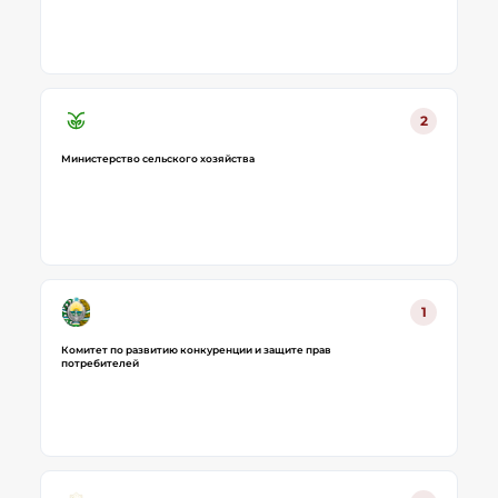
2
Министерство сельского хозяйства
1
Комитет по развитию конкуренции и защите прав
потребителей