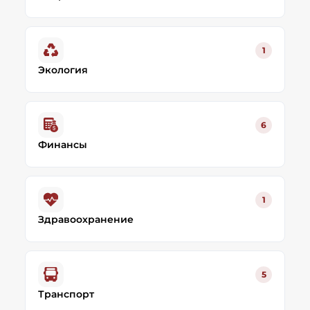
1
Экология
6
Финансы
1
Здравоохранение
5
Транспорт