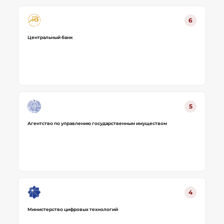
6
Центральный банк
5
Агентство по управлению государственным имуществом
4
Министерство цифровых технологий