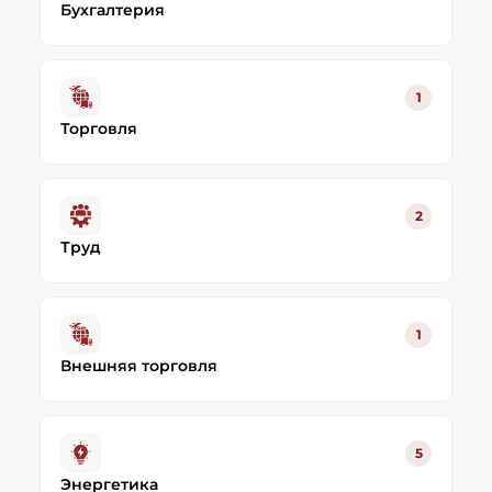
Бухгалтерия
1
Торговля
2
Труд
1
Внешняя торговля
5
Энергетика