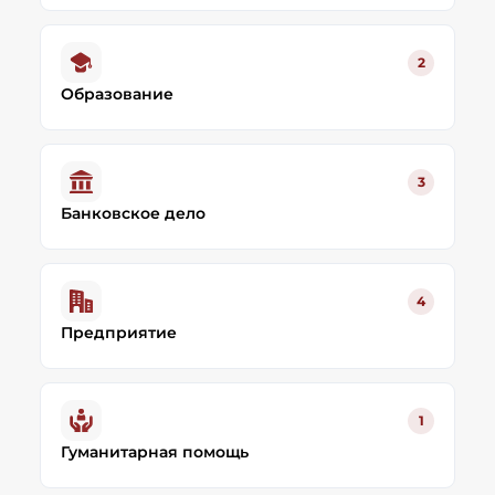
2
Образование
3
Банковское дело
4
Предприятие
1
Гуманитарная помощь