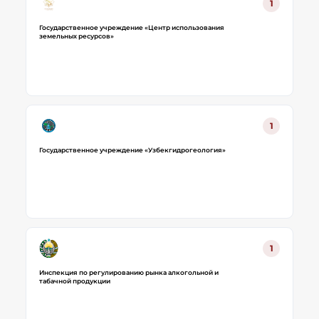
1
Государственное учреждение «Центр использования
земельных ресурсов»
1
Государственное учреждение «Узбекгидрогеология»
1
Инспекция по регулированию рынка алкогольной и
табачной продукции