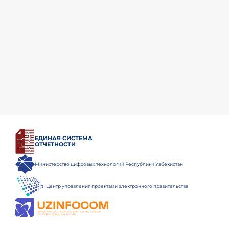
ЕДИНАЯ СИСТЕМА
ОТЧЕТНОСТИ
Министерство цифровых технологий Республики Узбекистан
Центр управления проектами электронного правительства