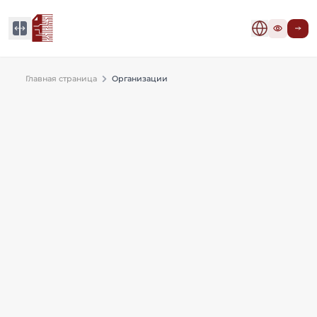
Главная страница
Организации