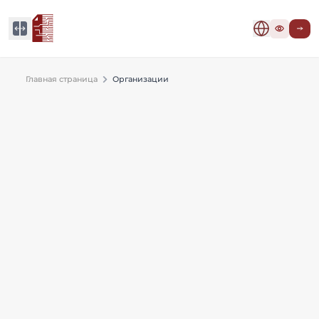
Главная страница
Организации