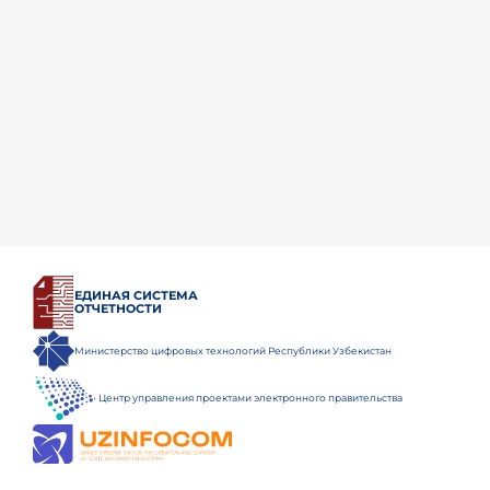
ЕДИНАЯ СИСТЕМА
ОТЧЕТНОСТИ
Министерство цифровых технологий Республики Узбекистан
Центр управления проектами электронного правительства