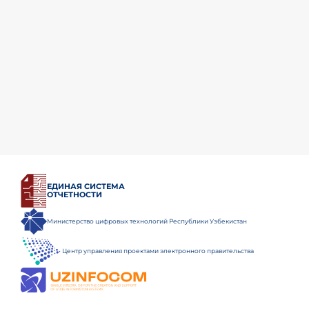
ЕДИНАЯ СИСТЕМА
ОТЧЕТНОСТИ
Министерство цифровых технологий Республики Узбекистан
Центр управления проектами электронного правительства