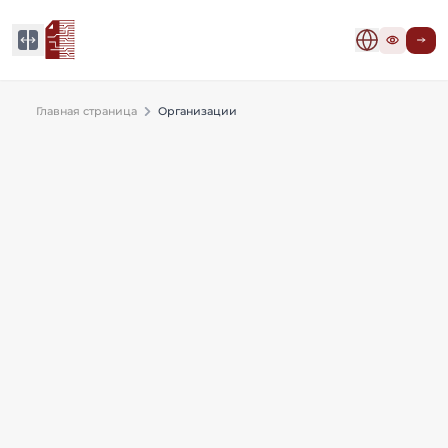
Главная страница
Организации