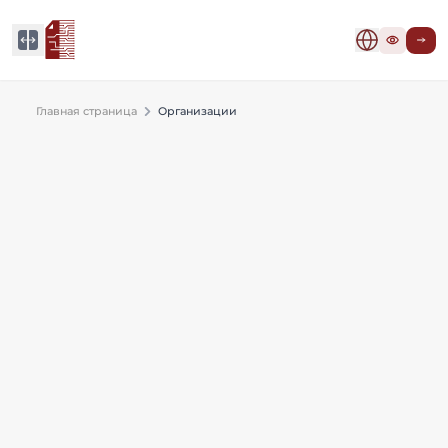
Главная страница
Организации