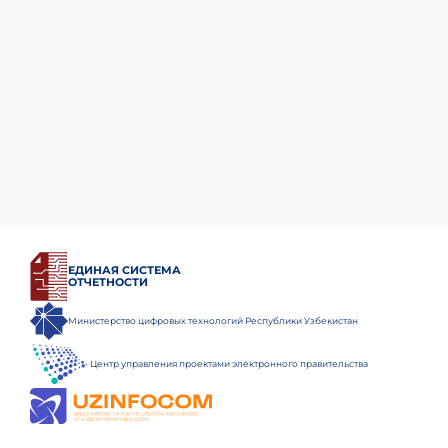
ЕДИНАЯ СИСТЕМА
ОТЧЕТНОСТИ
Министерство цифровых технологий Республики Узбекистан
Центр управления проектами электронного правительства