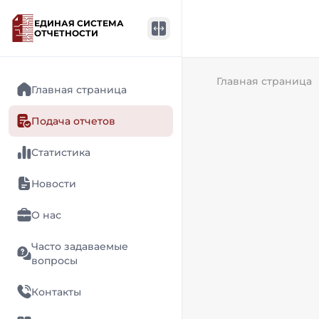
ЕДИНАЯ СИСТЕМА
ОТЧЕТНОСТИ
Главная страница
Главная страница
Подача отчетов
Статистика
Новости
О нас
Часто задаваемые
вопросы
Контакты