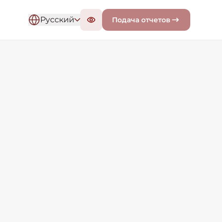
Русский
Подача отчетов