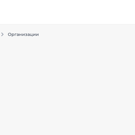
Организации