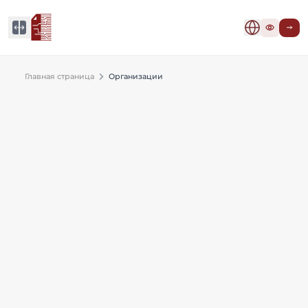
Главная страница
Организации