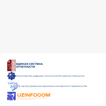
ЕДИНАЯ СИСТЕМА
ОТЧЕТНОСТИ
Министерство цифровых технологий Республики Узбекистан
Центр управления проектами электронного правительства