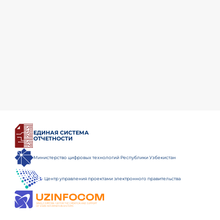
ЕДИНАЯ СИСТЕМА
ОТЧЕТНОСТИ
Министерство цифровых технологий Республики Узбекистан
Центр управления проектами электронного правительства