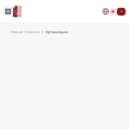
Главная страница
Организации