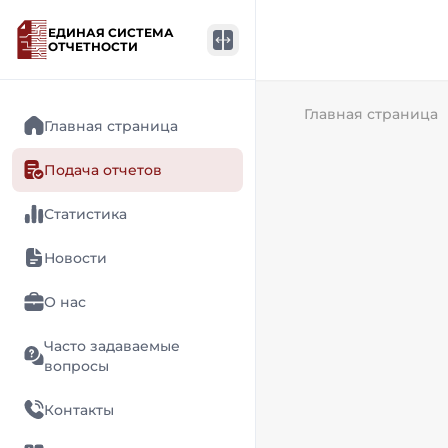
ЕДИНАЯ СИСТЕМА
ОТЧЕТНОСТИ
Главная страница
Главная страница
Подача отчетов
Статистика
Новости
О нас
Часто задаваемые
вопросы
Контакты