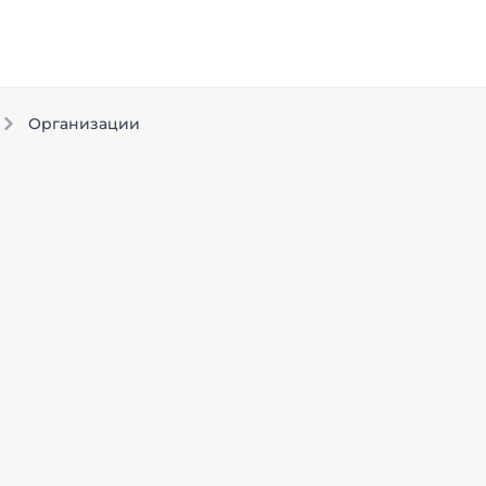
Организации