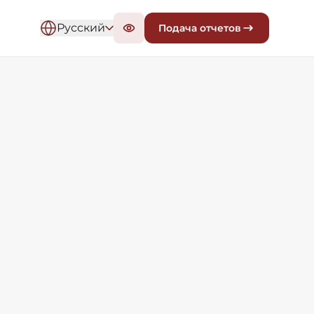
Русский
Подача отчетов