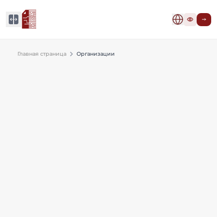
Главная страница
Организации