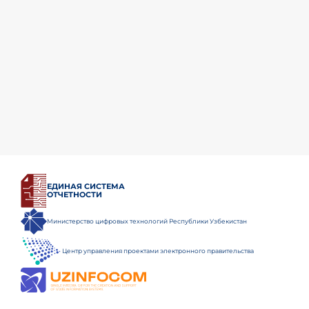
ЕДИНАЯ СИСТЕМА
ОТЧЕТНОСТИ
Министерство цифровых технологий Республики Узбекистан
Центр управления проектами электронного правительства