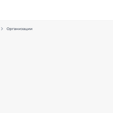
Организации