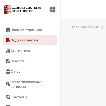
ЕДИНАЯ СИСТЕМА
ОТЧЕТНОСТИ
Главная страница
Главная страница
Подача отчетов
Статистика
Новости
О нас
Часто задаваемые
вопросы
Контакты