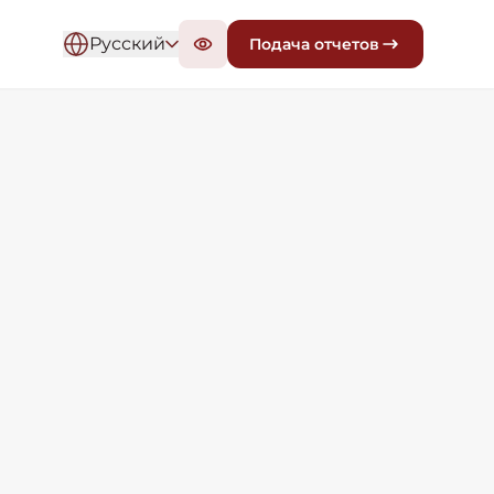
Русский
Подача отчетов