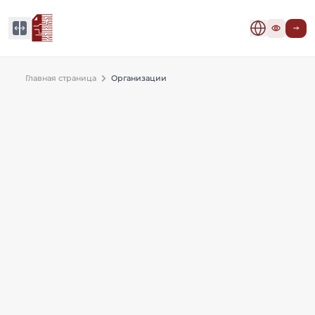
Главная страница
Организации