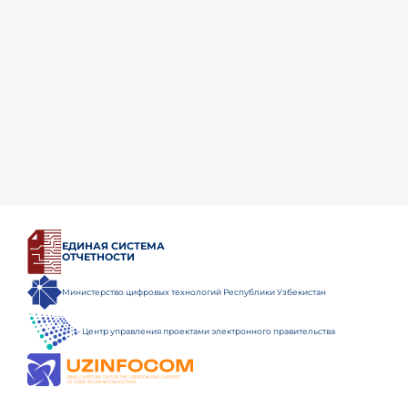
ЕДИНАЯ СИСТЕМА
ОТЧЕТНОСТИ
Министерство цифровых технологий Республики Узбекистан
Центр управления проектами электронного правительства