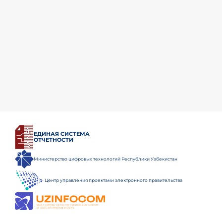
ЕДИНАЯ СИСТЕМА
ОТЧЕТНОСТИ
Министерство цифровых технологий Республики Узбекистан
Центр управления проектами электронного правительства