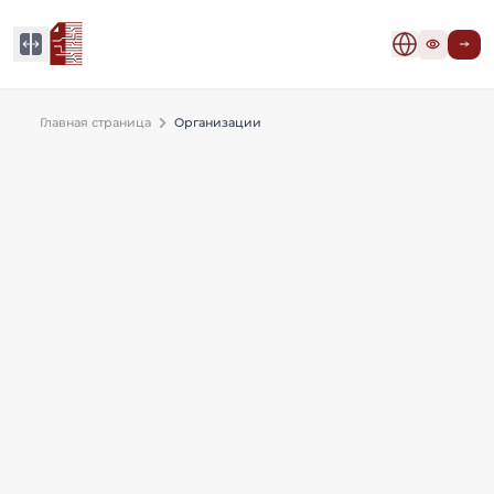
Главная страница
Организации