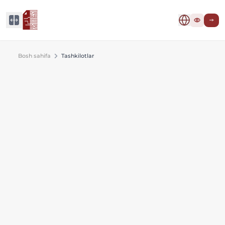
Bosh sahifa
Tashkilotlar