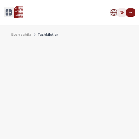
Bosh sahifa
Tashkilotlar