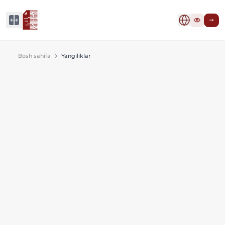
Bosh sahifa
Yangiliklar