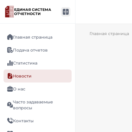
ЕДИНАЯ СИСТЕМА
ОТЧЕТНОСТИ
Главная страница
Главная страница
Подача отчетов
Статистика
Новости
О нас
Часто задаваемые
вопросы
Контакты