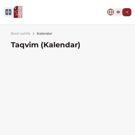
Bosh sahifa
Kalendar
Taqvim (Kalendar)