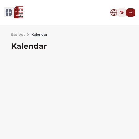
Bas bet
Kalendar
Kalendar