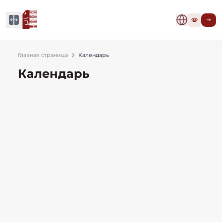
Главная страница
Календарь
Календарь