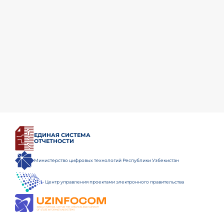
ЕДИНАЯ СИСТЕМА
ОТЧЕТНОСТИ
Министерство цифровых технологий Республики Узбекистан
Центр управления проектами электронного правительства