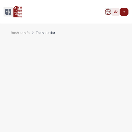
Bosh sahifa
Tashkilotlar