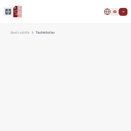
Bosh sahifa
Tashkilotlar