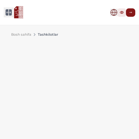
Bosh sahifa
Tashkilotlar