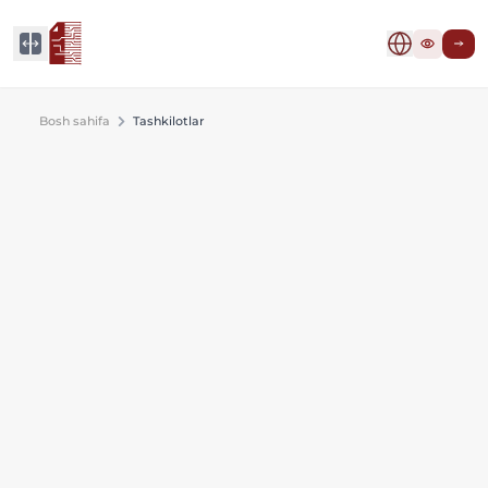
Bosh sahifa
Tashkilotlar