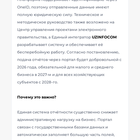
OneID, поэтому отправленные данные имеют
полную юридическую силу. Техническое и
методическое руководство также возложено на
Центр управления проектами электронного
правительства, а Единый интегратор
UZINFOCOM
разрабатывает систему и обеспечивает её
бесперебойную работу. Согласно постановлению,
подача отчётов через портал будет добровольной с
2026 года, обязательной для малого и среднего
бизнеса в 2027-м и для всех хозяйствующих
субъектов с 2028-го.
Почему это важно?
Единая система отчётности существенно снижает
административную нагрузку на бизнес. Портал
связан с государственными базами данных и
автоматически заполняет большую часть полей,