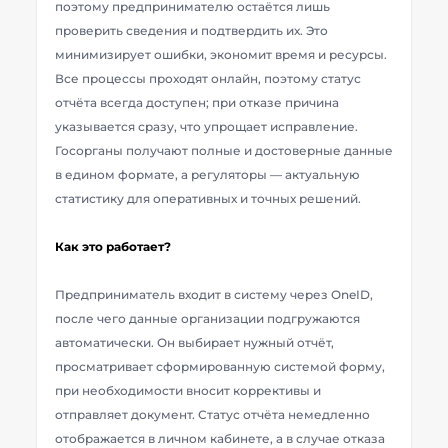
поэтому предпринимателю остаётся лишь
проверить сведения и подтвердить их. Это
минимизирует ошибки, экономит время и ресурсы.
Все процессы проходят онлайн, поэтому статус
отчёта всегда доступен; при отказе причина
указывается сразу, что упрощает исправление.
Госорганы получают полные и достоверные данные
в едином формате, а регуляторы — актуальную
статистику для оперативных и точных решений.
Как это работает?
Предприниматель входит в систему через OneID,
после чего данные организации подгружаются
автоматически. Он выбирает нужный отчёт,
просматривает сформированную системой форму,
при необходимости вносит коррективы и
отправляет документ. Статус отчёта немедленно
отображается в личном кабинете, а в случае отказа